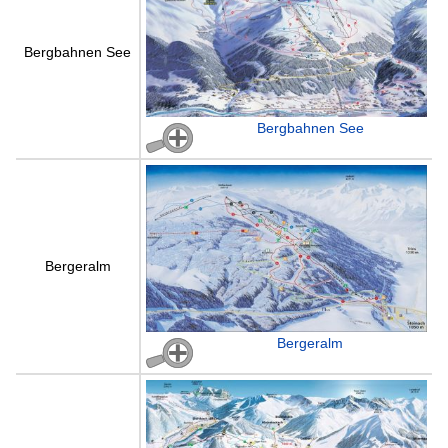
Bergbahnen See
Bergbahnen See
Bergeralm
Bergeralm