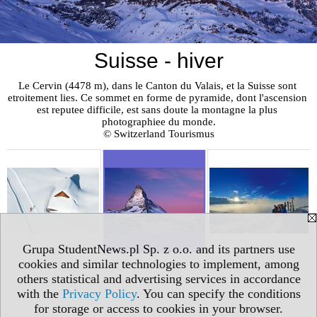
Suisse - hiver
Le Cervin (4478 m), dans le Canton du Valais, et la Suisse sont 
etroitement lies. Ce sommet en forme de pyramide, dont l'ascension 
est reputee difficile, est sans doute la montagne la plus 
photographiee du monde.

© Switzerland Tourismus
Grupa StudentNews.pl Sp. z o.o. and its partners use
cookies and similar technologies to implement, among
others statistical and advertising services in accordance
with the
Privacy Policy
. You can specify the conditions
for storage or access to cookies in your browser.