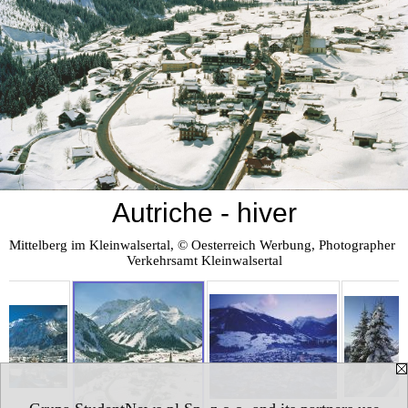
Autriche - hiver
Mittelberg im Kleinwalsertal, © Oesterreich Werbung, Photographer 
Verkehrsamt Kleinwalsertal